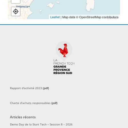
Leaflet
| Map data © OpenStreetMap contributors
Rapport d'activité 2023
(pdf)
Charte d'achats responsables
(pdf)
Articles récents
Demo Day de la Start Tech – Session 8 – 2026