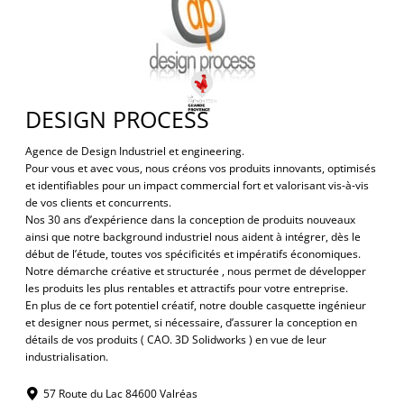
DESIGN PROCESS
Agence de Design Industriel et engineering.
Pour vous et avec vous, nous créons vos produits innovants, optimisés
et identifiables pour un impact commercial fort et valorisant vis-à-vis
de vos clients et concurrents.
Nos 30 ans d’expérience dans la conception de produits nouveaux
ainsi que notre background industriel nous aident à intégrer, dès le
début de l’étude, toutes vos spécificités et impératifs économiques.
Notre démarche créative et structurée , nous permet de développer
les produits les plus rentables et attractifs pour votre entreprise.
En plus de ce fort potentiel créatif, notre double casquette ingénieur
et designer nous permet, si nécessaire, d’assurer la conception en
détails de vos produits ( CAO. 3D Solidworks ) en vue de leur
industrialisation.
57 Route du Lac 84600 Valréas