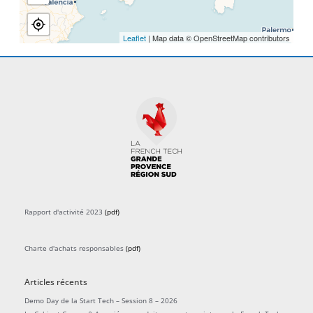
Leaflet
| Map data © OpenStreetMap contributors
Rapport d'activité 2023
(pdf)
Charte d'achats responsables
(pdf)
Articles récents
Demo Day de la Start Tech – Session 8 – 2026