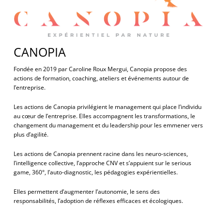
CANOPIA
Fondée en 2019 par Caroline Roux Mergui, Canopia propose des
actions de formation, coaching, ateliers et événements autour de
l’entreprise.
Les actions de Canopia privilégient le management qui place l’individu
au cœur de l’entreprise. Elles accompagnent les transformations, le
changement du management et du leadership pour les emmener vers
plus d’agilité.
Les actions de Canopia prennent racine dans les neuro-sciences,
l’intelligence collective, l’approche CNV et s’appuient sur le serious
game, 360°, l’auto-diagnostic, les pédagogies expérientielles.
Elles permettent d’augmenter l’autonomie, le sens des
responsabilités, l’adoption de réflexes efficaces et écologiques.