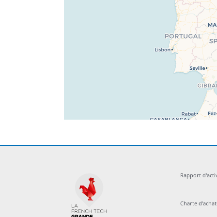
Rapport d'acti
Charte d'acha