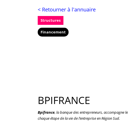
< Retourner à l'annuaire
Structures
Financement
BPIFRANCE
Bpifrance
, la banque des entrepreneurs, accompagne les 
chaque étape de la vie de l’entreprise en Région Sud.