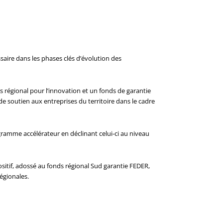
ssaire dans les phases clés d’évolution des
s régional pour l’innovation et un fonds de garantie
 de soutien aux entreprises du territoire dans le cadre
ramme accélérateur en déclinant celui-ci au niveau
ositif, adossé au fonds régional Sud garantie FEDER,
égionales.