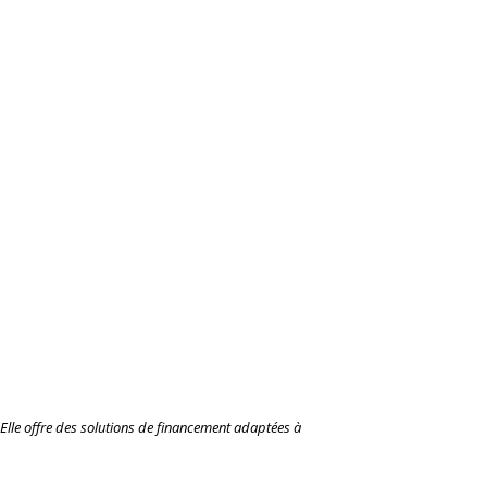
Elle offre des solutions de financement adaptées à