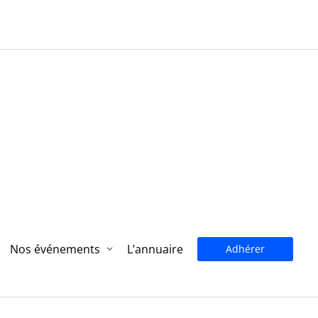
Nos événements
L’annuaire
Adhérer