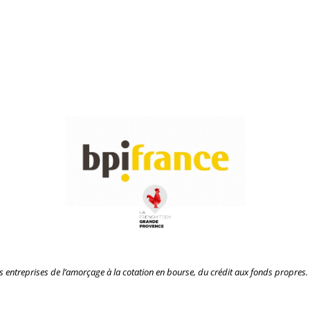
entreprises de l’amorçage à la cotation en bourse, du crédit aux fonds propres. 