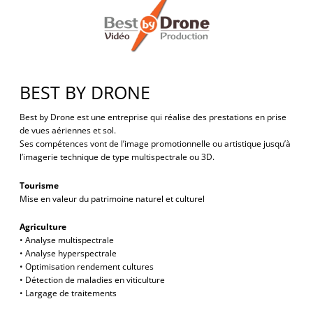
BEST BY DRONE
Best by Drone est une entreprise qui réalise des prestations en prise
de vues aériennes et sol.
Ses compétences vont de l’image promotionnelle ou artistique jusqu’à
l’imagerie technique de type multispectrale ou 3D.
Tourisme
Mise en valeur du patrimoine naturel et culturel
Agriculture
• Analyse multispectrale
• Analyse hyperspectrale
• Optimisation rendement cultures
• Détection de maladies en viticulture
• Largage de traitements