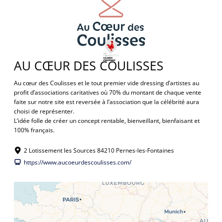
AU CŒUR DES COULISSES
Au cœur des Coulisses et le tout premier vide dressing d’artistes au
profit d’associations caritatives où 70% du montant de chaque vente
faite sur notre site est reversée à l’association que la célébrité aura
choisi de représenter.
L’idée folle de créer un concept rentable, bienveillant, bienfaisant et
100% français.
2 Lotissement les Sources 84210 Pernes-les-Fontaines
https://www.aucoeurdescoulisses.com/