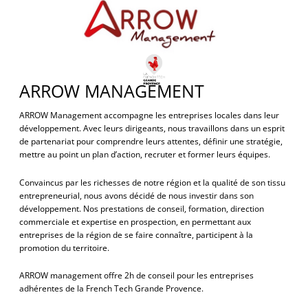
ARROW MANAGEMENT
ARROW Management accompagne les entreprises locales dans leur
développement. Avec leurs dirigeants, nous travaillons dans un esprit
de partenariat pour comprendre leurs attentes, définir une stratégie,
mettre au point un plan d’action, recruter et former leurs équipes.
Convaincus par les richesses de notre région et la qualité de son tissu
entrepreneurial, nous avons décidé de nous investir dans son
développement. Nos prestations de conseil, formation, direction
commerciale et expertise en prospection, en permettant aux
entreprises de la région de se faire connaître, participent à la
promotion du territoire.
ARROW management offre 2h de conseil pour les entreprises
adhérentes de la French Tech Grande Provence.