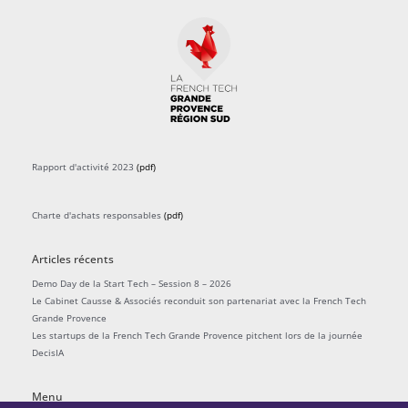
Rapport d'activité 2023
(pdf)
Charte d'achats responsables
(pdf)
Articles récents
Demo Day de la Start Tech – Session 8 – 2026
Le Cabinet Causse & Associés reconduit son partenariat avec la French Tech
Grande Provence
Les startups de la French Tech Grande Provence pitchent lors de la journée
DecisIA
Menu