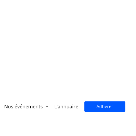
Nos événements
L’annuaire
Adhérer