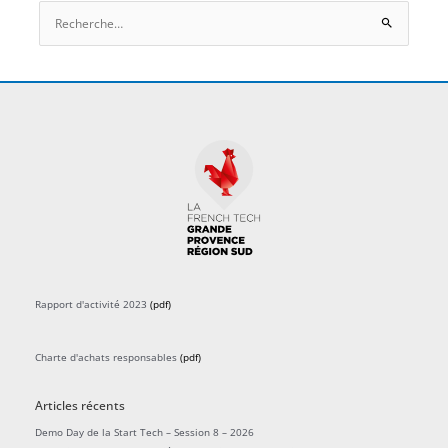
Rechercher :
Rapport d'activité 2023
(pdf)
Charte d'achats responsables
(pdf)
Articles récents
Demo Day de la Start Tech – Session 8 – 2026