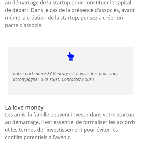
au démarrage de la startup pour constituer le capital
de départ. Dans le cas de la présence d’associés, avant
même la création de la startup, pensez à créer un
pacte d’associé.
notre partenaire EY Ventury est à vos côtés pour vous
accompagner à ce sujet. Contactez-nous !
La love money
Les amis, la famille peuvent investir dans votre startup
au démarrage. Il est essentiel de formaliser les accords
et les termes de l’investissement pour éviter les
conflits potentiels à l’avenir.