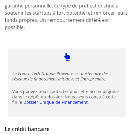
garantie personnelle. Ce type de prêt est destiné à
soutenir les startups à fort potentiel et renforcer leurs
fonds propres. Un remboursement différé est
possible.
La French Tech Grande Provence est partenaire des
réseaux de financement Initiative et Entreprendre.
Vous pouvez nous contacter pour être accompagné.e
dans le dépôt du dossier. Nous avons conçu à cette
fin le
Dossier Unique de Financement
.
Le crédit bancaire