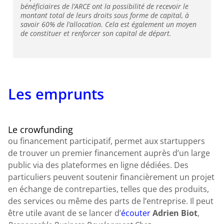
bénéficiaires de l’ARCE ont la possibilité de recevoir le
montant total de leurs droits sous forme de capital, à
savoir 60% de l’allocation. Cela est également un moyen
de constituer et renforcer son capital de départ.
Les emprunts
Le crowfunding
ou financement participatif, permet aux startuppers
de trouver un premier financement auprès d’un large
public via des plateformes en ligne dédiées. Des
particuliers peuvent soutenir financièrement un projet
en échange de contreparties, telles que des produits,
des services ou même des parts de l’entreprise. Il peut
être utile avant de se lancer d’
écouter
Adrien Biot
,