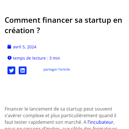
Comment financer sa startup en
création ?
avril 5, 2024
temps de lecture : 3 min
partager l’article
Financer le lancement de sa startup peut souvent
s’avérer complexe et plus particulièrement quand il
faut tester rapidement son marché. A
l’incubateur
,
nous ne cessons d’inviter, aux côtés des formateurs,