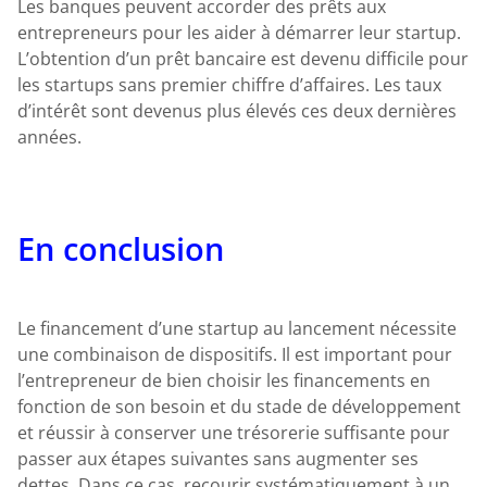
Les banques peuvent accorder des prêts aux
entrepreneurs pour les aider à démarrer leur startup.
L’obtention d’un prêt bancaire est devenu difficile pour
les startups sans premier chiffre d’affaires. Les taux
d’intérêt sont devenus plus élevés ces deux dernières
années.
En conclusion
Le financement d’une startup au lancement nécessite
une combinaison de dispositifs. Il est important pour
l’entrepreneur de bien choisir les financements en
fonction de son besoin et du stade de développement
et réussir à conserver une trésorerie suffisante pour
passer aux étapes suivantes sans augmenter ses
dettes. Dans ce cas, recourir systématiquement à un