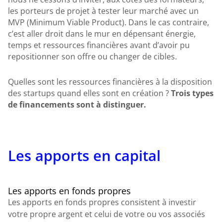
les porteurs de projet à tester leur marché avec un
MVP (Minimum Viable Product). Dans le cas contraire,
c’est aller droit dans le mur en dépensant énergie,
temps et ressources financières avant d’avoir pu
repositionner son offre ou changer de cibles.
Quelles sont les ressources financières à la disposition
des startups quand elles sont en création ?
Trois types
de financements sont à distinguer.
Les apports en capital
Les apports en fonds propres
Les apports en fonds propres consistent à investir
votre propre argent et celui de votre ou vos associés