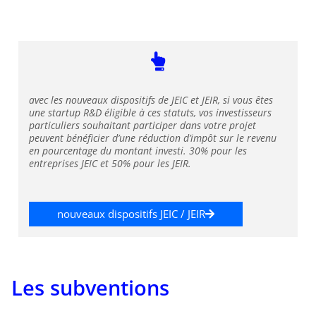
avec les nouveaux dispositifs de JEIC et JEIR, si vous êtes
une startup R&D éligible à ces statuts, vos investisseurs
particuliers souhaitant participer dans votre projet
peuvent bénéficier d’une réduction d’impôt sur le revenu
en pourcentage du montant investi. 30% pour les
entreprises JEIC et 50% pour les JEIR.
nouveaux dispositifs JEIC / JEIR
Les subventions