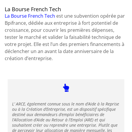
La Bourse French Tech
La Bourse French Tech
est une subvention opérée par
Bpifrance, dédiée aux entreprise à fort potentiel de
croissance, pour couvrir les premières dépenses,
tester le marché et valider la faisabilité technique de
votre projet. Elle est l’un des premiers financements à
déclencher un an avant la date anniversaire de la
création d’entreprise.
L’ ARCE, également connue sous le nom d’Aide à la Reprise
ou à la Création d’Entreprise, est un dispositif spécifique
destiné aux demandeurs d’emploi bénéficiaires de
l’Allocation d’Aide au Retour à l’Emploi (ARE) et qui
souhaitent créer ou reprendre une entreprise. Plutôt que
de percevoir leur allocation de manière mensuelle, les