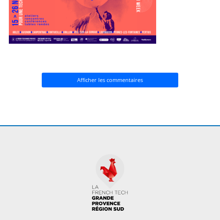
Afficher les commentaires