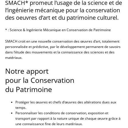
SMACH* promeut l’usage de la science et de
l’ingénierie mécanique pour la conservation
des oeuvres d’art et du patrimoine culturel.
* : Science & Ingénierie Mécanique en Conservation de Patrimoine
SMACH croit en une nouvelle conservation des œuvres d’art, totalement
personnalisée et prédictive, par le développement permanent de savoirs
dans l‘étude des mouvements et la connaissance des sciences et des
matériaux.
Notre apport
pour la Conservation
du Patrimoine
Protéger les œuvres et chefs d’œuvres des altérations dues aux
temps.
Personnaliser les conditions de conservation, exposition et
transport par rapport à la nature unique de chaque œuvre grâce à
une connaissance fine de leurs matériaux.