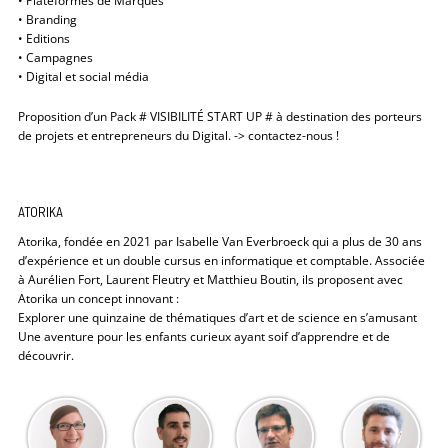
• Branding
• Editions
• Campagnes
• Digital et social média
Proposition d’un Pack # VISIBILITÉ START UP # à destination des porteurs
de projets et entrepreneurs du Digital. -> contactez-nous !
ATORIKA
Atorika, fondée en 2021 par Isabelle Van Everbroeck qui a plus de 30 ans
d’expérience et un double cursus en informatique et comptable. Associée
à Aurélien Fort, Laurent Fleutry et Matthieu Boutin, ils proposent avec
Atorika un concept innovant :
Explorer une quinzaine de thématiques d’art et de science en s’amusant
Une aventure pour les enfants curieux ayant soif d’apprendre et de
découvrir.