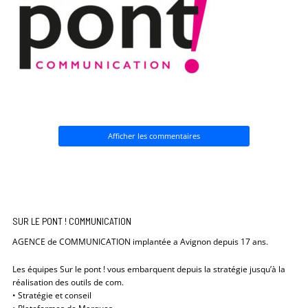
Afficher les commentaires
SUR LE PONT ! COMMUNICATION
AGENCE de COMMUNICATION implantée a Avignon depuis 17 ans.
Les équipes Sur le pont ! vous embarquent depuis la stratégie jusqu’à la
réalisation des outils de com.
• Stratégie et conseil
• Plateformes de Marques