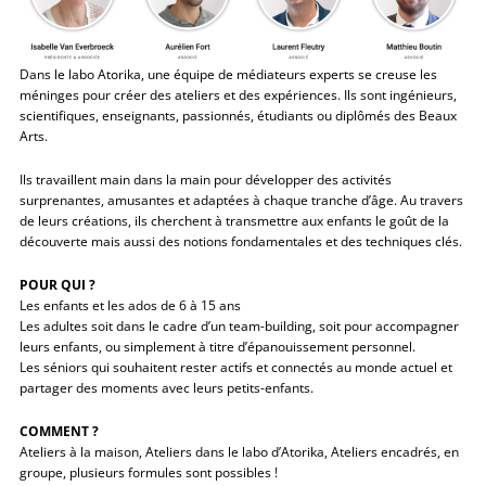
Dans le labo Atorika, une équipe de médiateurs experts se creuse les
méninges pour créer des ateliers et des expériences. Ils sont ingénieurs,
scientifiques, enseignants, passionnés, étudiants ou diplômés des Beaux
Arts.
Ils travaillent main dans la main pour développer des activités
surprenantes, amusantes et adaptées à chaque tranche d’âge. Au travers
de leurs créations, ils cherchent à transmettre aux enfants le goût de la
découverte mais aussi des notions fondamentales et des techniques clés.
POUR QUI ?
Les enfants et les ados de 6 à 15 ans
Les adultes soit dans le cadre d’un team-building, soit pour accompagner
leurs enfants, ou simplement à titre d’épanouissement personnel.
Les séniors qui souhaitent rester actifs et connectés au monde actuel et
partager des moments avec leurs petits-enfants.
COMMENT ?
Ateliers à la maison, Ateliers dans le labo d’Atorika, Ateliers encadrés, en
groupe, plusieurs formules sont possibles !