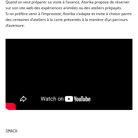
Quand on veut préparer sa visite à l’avance, Atorika propose de réserver
sur son site web des expériences animées ou des ateliers prépayés.
Si on préfère venir à l’improviste, Atorika s’adapte et invite à choisir parmi
des centaines d’ateliers à la carte présentés à la manière d’un parcours
d’aventure.
SMACH