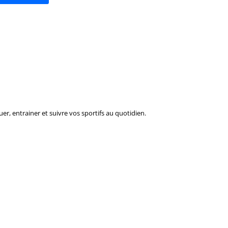
er, entrainer et suivre vos sportifs au quotidien.