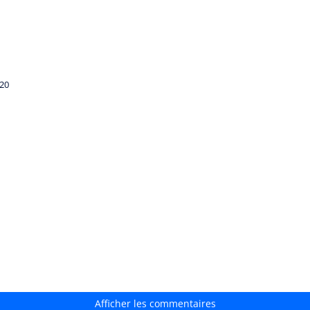
020
Afficher les commentaires