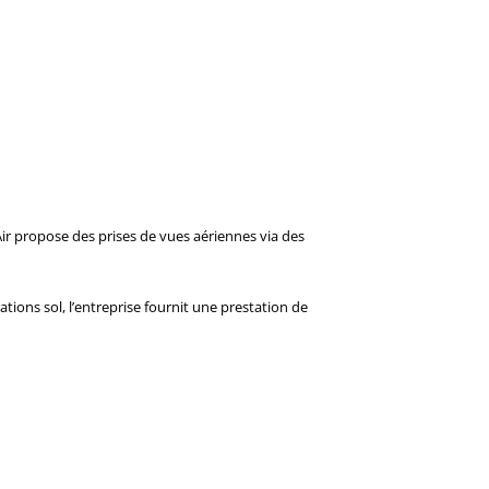
ir propose des prises de vues aériennes via des
ations sol, l’entreprise fournit une prestation de