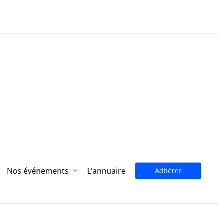
Nos événements
L’annuaire
Adhérer