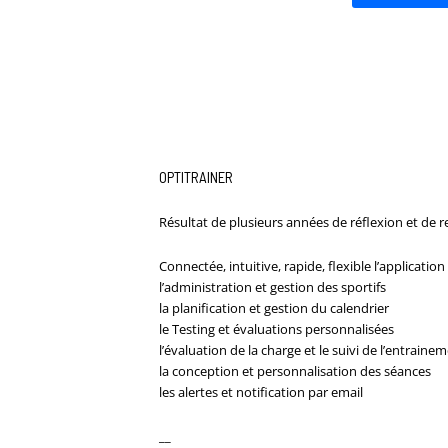
OPTITRAINER
Résultat de plusieurs années de réflexion et de r
Connectée, intuitive, rapide, flexible l’application
l’administration et gestion des sportifs
la planification et gestion du calendrier
le Testing et évaluations personnalisées
l’évaluation de la charge et le suivi de l’entraine
la conception et personnalisation des séances
les alertes et notification par email
__