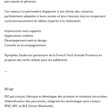
percutante et pérenne.
Ces valeurs lui permettent d’apporter à ses clients des solutions
parfaitement adaptées à leurs envies et leurs besoins tout en respectant
consciencieusement les délais impartis à la réalisation.
Impressions tous supports
Applications mobiles
Développement web et design
Conseils et accompagnement
Nymphéa Studio est partenaire de la French Tech Grande Provence et
propose des tarifs réduits pour les adhérents.
__
IDCapt
IDCapt conçoit, fabrique et développe des produits et solutions sécurisées
d’identification des personnes, intégrant les technologie sans contact :
RFID, NFC et BLE (Smart Bluetooth).