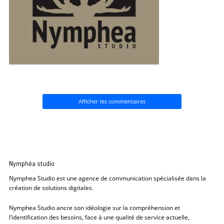
Afficher les commentaires
Nymphéa studio
Nymphea Studio est une agence de communication spécialisée dans la
création de solutions digitales.
Nymphea Studio ancre son idéologie sur la compréhension et
l’identification des besoins, face à une qualité de service actuelle,