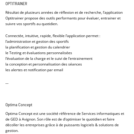
OPTITRAINER
Résultat de plusieurs années de réflexion et de recherche, l’application
Optitrainer propose des outils performants pour évaluer, entrainer et
suivre vos sportifs au quotidien.
Connectée, intuitive, rapide, flexible l’application permet :
l’administration et gestion des sportifs
la planification et gestion du calendrier
le Testing et évaluations personnalisées
l’évaluation de la charge et le suivi de l’entrainement
la conception et personnalisation des séances
les alertes et notification par email
__
Optima Concept
Optima Concept est une société référence de Services informatiques et
de GED à Avignon. Son rôle est de d’optimiser le quotidien et faire
décoller les entreprises grâce à de puissants logiciels & solutions de
gestion.