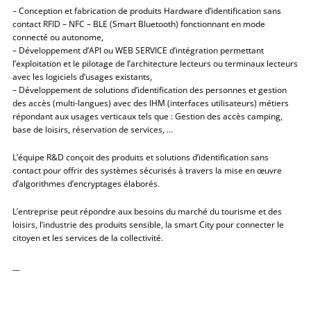
– Conception et fabrication de produits Hardware d’identification sans
contact RFID – NFC – BLE (Smart Bluetooth) fonctionnant en mode
connecté ou autonome,
– Développement d’API ou WEB SERVICE d’intégration permettant
l’exploitation et le pilotage de l’architecture lecteurs ou terminaux lecteurs
avec les logiciels d’usages existants,
– Développement de solutions d’identification des personnes et gestion
des accès (multi-langues) avec des IHM (interfaces utilisateurs) métiers
répondant aux usages verticaux tels que : Gestion des accès camping,
base de loisirs, réservation de services, …
L’équipe R&D conçoit des produits et solutions d’identification sans
contact pour offrir des systèmes sécurisés à travers la mise en œuvre
d’algorithmes d’encryptages élaborés.
L’entreprise peut répondre aux besoins du marché du tourisme et des
loisirs, l’industrie des produits sensible, la smart City pour connecter le
citoyen et les services de la collectivité.
__