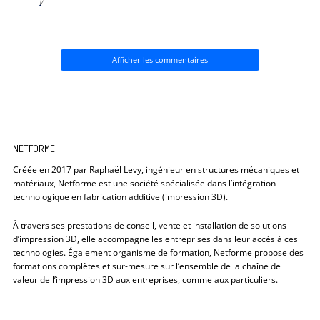
Afficher les commentaires
NETFORME
Créée en 2017 par Raphaël Levy, ingénieur en structures mécaniques et
matériaux, Netforme est une société spécialisée dans l’intégration
technologique en fabrication additive (impression 3D).
À travers ses prestations de conseil, vente et installation de solutions
d’impression 3D, elle accompagne les entreprises dans leur accès à ces
technologies. Également organisme de formation, Netforme propose des
formations complètes et sur-mesure sur l’ensemble de la chaîne de
valeur de l’impression 3D aux entreprises, comme aux particuliers.