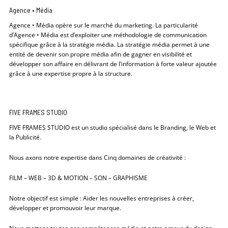
Agence • Média
Agence • Média opère sur le marché du marketing. La particularité
d’Agence • Média est d’exploiter une méthodologie de communication
spécifique grâce à la stratégie média. La stratégie média permet à une
entité de devenir son propre média afin de gagner en visibilité et
développer son affaire en délivrant de l’information à forte valeur ajoutée
grâce à une expertise propre à la structure.
FIVE FRAMES STUDIO
FIVE FRAMES STUDIO est un studio spécialisé dans le Branding, le Web et
la Publicité.
Nous axons notre expertise dans Cinq domaines de créativité :
FILM – WEB – 3D & MOTION – SON – GRAPHISME
Notre objectif est simple : Aider les nouvelles entreprises à créer,
développer et promouvoir leur marque.