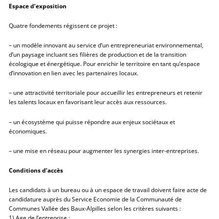
Espace d’exposition
Quatre fondements régissent ce projet :
– un modèle innovant au service d’un entrepreneuriat environnemental,
d’un paysage incluant ses filières de production et de la transition
écologique et énergétique. Pour enrichir le territoire en tant qu’espace
d’innovation en lien avec les partenaires locaux.
– une attractivité territoriale pour accueillir les entrepreneurs et retenir
les talents locaux en favorisant leur accès aux ressources.
– un écosystème qui puisse répondre aux enjeux sociétaux et
économiques.
– une mise en réseau pour augmenter les synergies inter-entreprises.
Conditions d’accès
Les candidats à un bureau ou à un espace de travail doivent faire acte de
candidature auprès du Service Economie de la Communauté de
Communes Vallée des Baux-Alpilles selon les critères suivants :
1) Age de l’entreprise :