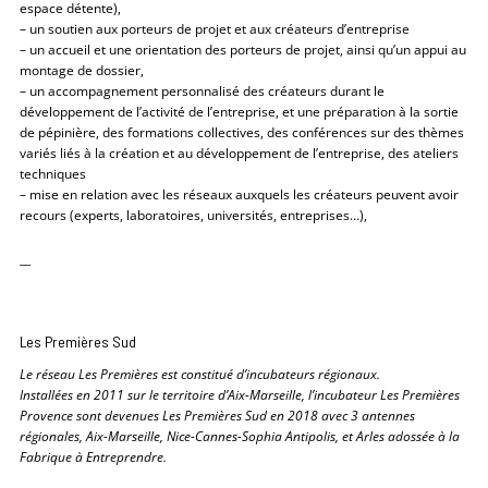
espace détente),
– un soutien aux porteurs de projet et aux créateurs d’entreprise
– un accueil et une orientation des porteurs de projet, ainsi qu’un appui au
montage de dossier,
– un accompagnement personnalisé des créateurs durant le
développement de l’activité de l’entreprise, et une préparation à la sortie
de pépinière, des formations collectives, des conférences sur des thèmes
variés liés à la création et au développement de l’entreprise, des ateliers
techniques
– mise en relation avec les réseaux auxquels les créateurs peuvent avoir
recours (experts, laboratoires, universités, entreprises…),
__
Les Premières Sud
Le réseau Les Premières est constitué d’incubateurs régionaux.
Installées en 2011 sur le territoire d’Aix-Marseille, l’incubateur Les Premières
Provence sont devenues Les Premières Sud en 2018 avec 3 antennes
régionales, Aix-Marseille, Nice-Cannes-Sophia Antipolis, et Arles adossée à la
Fabrique à Entreprendre.