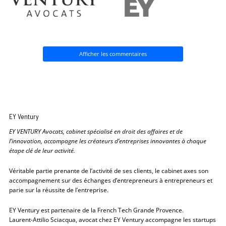
Afficher les commentaires
EY Ventury
EY VENTURY Avocats, cabinet spécialisé en droit des affaires et de
l’innovation, accompagne les créateurs d’entreprises innovantes à chaque
étape clé de leur activité.
Véritable partie prenante de l’activité de ses clients, le cabinet axes son
accompagnement sur des échanges d’entrepreneurs à entrepreneurs et
parie sur la réussite de l’entreprise.
EY Ventury est partenaire de la French Tech Grande Provence.
Laurent-Attilio Sciacqua, avocat chez EY Ventury accompagne les startups