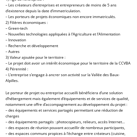
– Les créateurs d’entreprises et entrepreneurs de moins de 5 ans
d’existence depuis la date d’immatriculation.
– Les porteurs de projets économiques non encore immatriculés.
2) Filières économiques :
– Green-tech
– Nouvelles technologies appliquées à l’Agriculture et l’Alimentation
– Innovation
– Recherche et développement
– Autres
3) Valeur ajoutée pour le territoire :
– Le projet doit avoir un intérêt économique pour le territoire de la CCVBA
4) Pérennité :
– L’entreprise s’engage à ancrer son activité sur la Vallée des Baux-
Alpilles.
Le porteur de projet ou entreprise accueilli bénéficiera d’une solution
d’hébergement mais également d’équipements et de services de qualité,
notamment une offre d’accompagnement au développement du projet :
– des équipements et services partagés permettant une réduction de
charges
– des équipements partagés : photocopieurs, relieurs, accès Internet…
– des espaces de réunion pouvant accueillir de nombreux participants,
– des espaces communs propices à l’échange entre créateurs (cuisine,