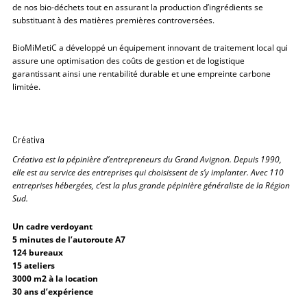
de nos bio-déchets tout en assurant la production d’ingrédients se
substituant à des matières premières controversées.
BioMiMetiC a développé un équipement innovant de traitement local qui
assure une optimisation des coûts de gestion et de logistique
garantissant ainsi une rentabilité durable et une empreinte carbone
limitée.
Créativa
Créativa est la pépinière d’entrepreneurs du Grand Avignon. Depuis 1990,
elle est au service des entreprises qui choisissent de s’y implanter. Avec 110
entreprises hébergées, c’est la plus grande pépinière généraliste de la Région
Sud.
Un cadre verdoyant
5 minutes de l’autoroute A7
124 bureaux
15 ateliers
3000 m2 à la location
30 ans d’expérience