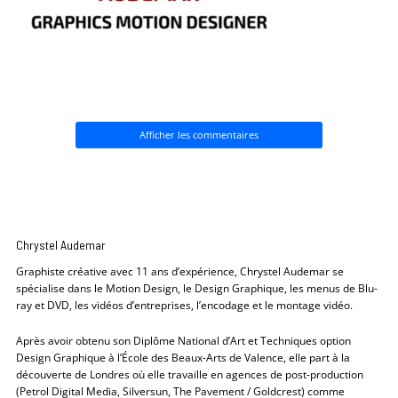
Afficher les commentaires
Chrystel Audemar
Graphiste créative avec 11 ans d’expérience, Chrystel Audemar se
spécialise dans le Motion Design, le Design Graphique, les menus de Blu-
ray et DVD, les vidéos d’entreprises, l’encodage et le montage vidéo.
Après avoir obtenu son Diplôme National d’Art et Techniques option
Design Graphique à l’École des Beaux-Arts de Valence, elle part à la
découverte de Londres où elle travaille en agences de post-production
(Petrol Digital Media, Silversun, The Pavement / Goldcrest) comme