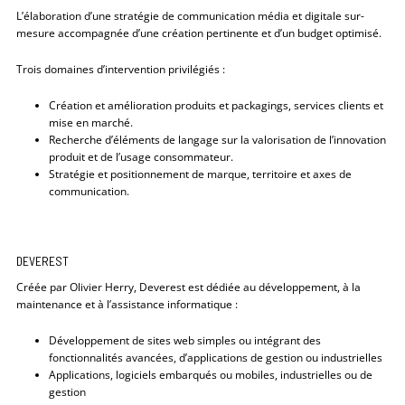
L’élaboration d’une stratégie de communication média et digitale sur-
mesure accompagnée d’une création pertinente et d’un budget optimisé.
Trois domaines d’intervention privilégiés :
Création et amélioration produits et packagings, services clients et
mise en marché.
Recherche d’éléments de langage sur la valorisation de l’innovation
produit et de l’usage consommateur.
Stratégie et positionnement de marque, territoire et axes de
communication.
DEVEREST
Créée par Olivier Herry, Deverest est dédiée au développement, à la
maintenance et à l’assistance informatique :
Développement de sites web simples ou intégrant des
fonctionnalités avancées, d’applications de gestion ou industrielles
Applications, logiciels embarqués ou mobiles, industrielles ou de
gestion