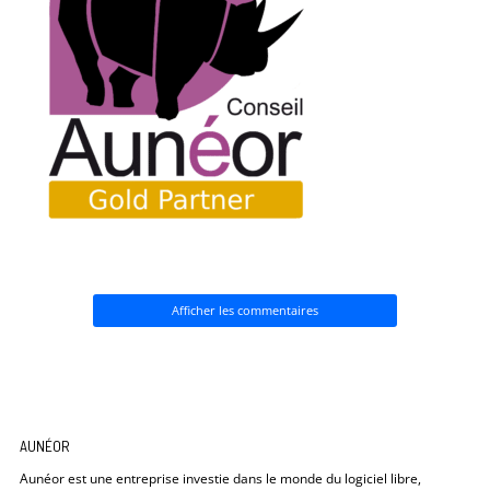
Afficher les commentaires
AUNÉOR
Aunéor est une entreprise investie dans le monde du logiciel libre,