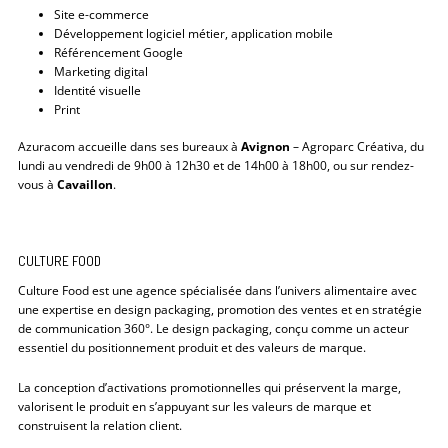
Site e-commerce
Développement logiciel métier, application mobile
Référencement Google
Marketing digital
Identité visuelle
Print
Azuracom accueille dans ses bureaux à
Avignon
– Agroparc Créativa, du
lundi au vendredi de 9h00 à 12h30 et de 14h00 à 18h00, ou sur rendez-
vous à
Cavaillon
.
CULTURE FOOD
Culture Food est une agence spécialisée dans l’univers alimentaire avec
une expertise en design packaging, promotion des ventes et en stratégie
de communication 360°. Le design packaging, conçu comme un acteur
essentiel du positionnement produit et des valeurs de marque.
La conception d’activations promotionnelles qui préservent la marge,
valorisent le produit en s’appuyant sur les valeurs de marque et
construisent la relation client.