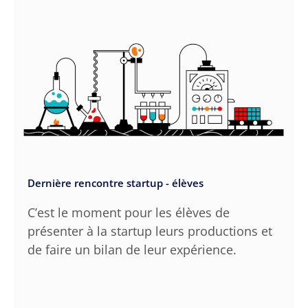
Dernière rencontre startup - élèves
C’est le moment pour les élèves de
présenter à la startup leurs productions et
de faire un bilan de leur expérience.