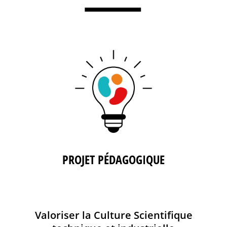
PROJET PÉDAGOGIQUE
Valoriser la Culture Scientifique