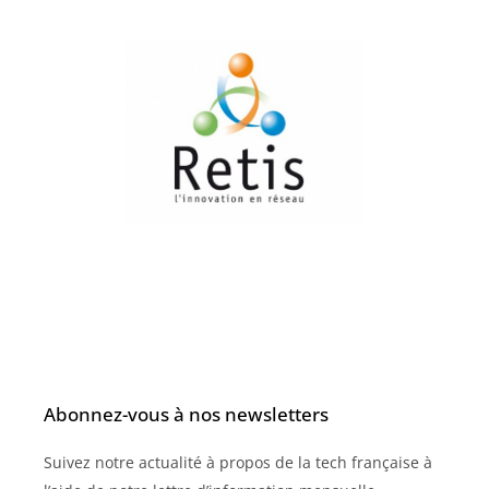
Abonnez-vous à nos newsletters
Suivez notre actualité à propos de la tech française à