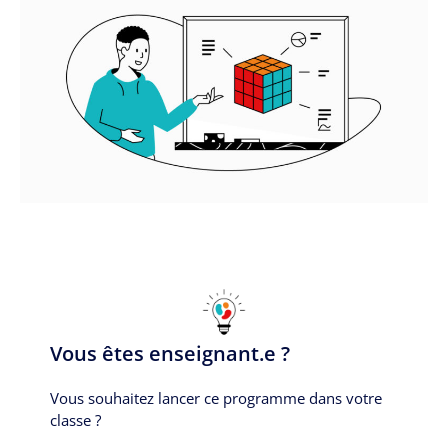
Vous êtes enseignant.e ?
Vous souhaitez lancer ce programme dans votre
classe ?