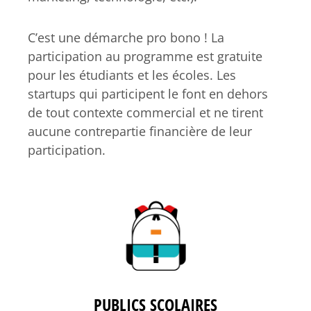
C’est une démarche pro bono ! La
participation au programme est gratuite
pour les étudiants et les écoles. Les
startups qui participent le font en dehors
de tout contexte commercial et ne tirent
aucune contrepartie financière de leur
participation.
PUBLICS SCOLAIRES