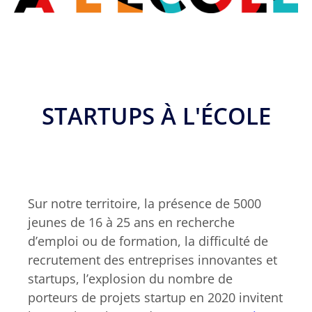
STARTUPS À L'ÉCOLE
Sur notre territoire, la présence de 5000
jeunes de 16 à 25 ans en recherche
d’emploi ou de formation, la difficulté de
recrutement des entreprises innovantes et
startups, l’explosion du nombre de
porteurs de projets startup en 2020 invitent