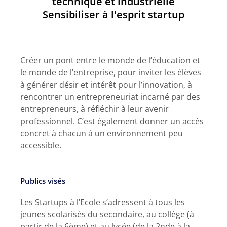
technique et industrielle
Sensibiliser à l'esprit startup
Créer un pont entre le monde de l’éducation et
le monde de l’entreprise, pour inviter les élèves
à générer désir et intérêt pour l’innovation, à
rencontrer un entrepreneuriat incarné par des
entrepreneurs, à réfléchir à leur avenir
professionnel. C’est également donner un accès
concret à chacun à un environnement peu
accessible.
Publics visés
Les Startups à l’Ecole s’adressent à tous les
jeunes scolarisés du secondaire, au collège (à
partir de la 6ème) et au lycée (de la 2nde à la