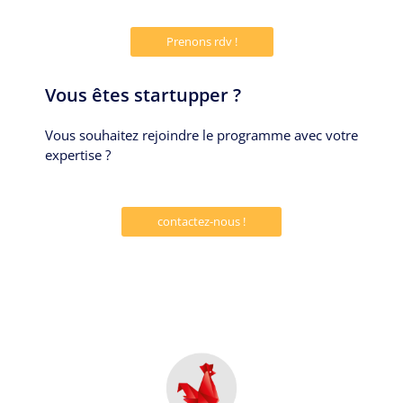
Prenons rdv !
Vous êtes startupper ?
Vous souhaitez rejoindre le programme avec votre
expertise ?
contactez-nous !