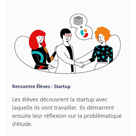
Rencontre Élèves - Startup
Les élèves découvrent la startup avec
laquelle ils vont travailler. Ils démarrent
ensuite leur réflexion sur la problématique
d’étude.