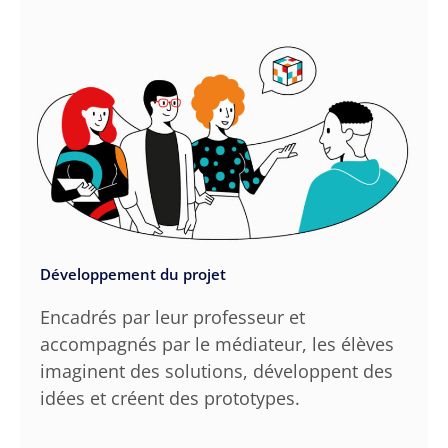
Développement du projet
Encadrés par leur professeur et
accompagnés par le médiateur, les élèves
imaginent des solutions, développent des
idées et créent des prototypes.