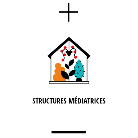
STRUCTURES MÉDIATRICES