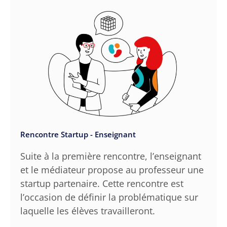
Rencontre Startup - Enseignant
Suite à la première rencontre, l’enseignant
et le médiateur propose au professeur une
startup partenaire. Cette rencontre est
l’occasion de définir la problématique sur
laquelle les élèves travailleront.