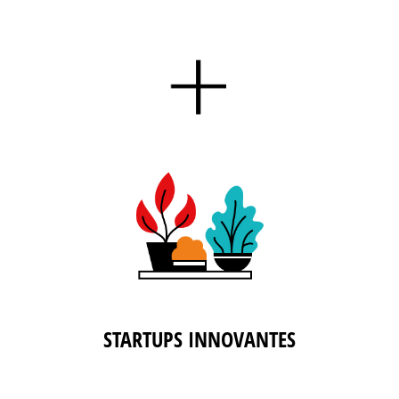
STARTUPS INNOVANTES