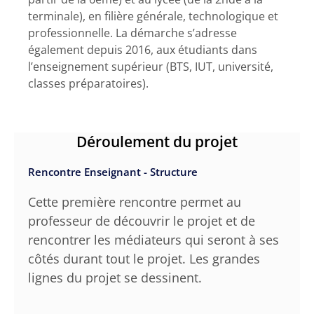
terminale), en filière générale, technologique et
professionnelle. La démarche s’adresse
également depuis 2016, aux étudiants dans
l’enseignement supérieur (BTS, IUT, université,
classes préparatoires).
Déroulement du projet
Rencontre Enseignant - Structure
Cette première rencontre permet au
professeur de découvrir le projet et de
rencontrer les médiateurs qui seront à ses
côtés durant tout le projet. Les grandes
lignes du projet se dessinent.