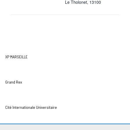
Le Tholonet
,
13100
XP MARSEILLE
Grand Rex
Cité Internationale Universitaire