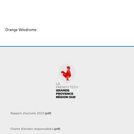
Orange Vélodrome
Rapport d'activité 2023
(pdf)
Charte d'achats responsables
(pdf)