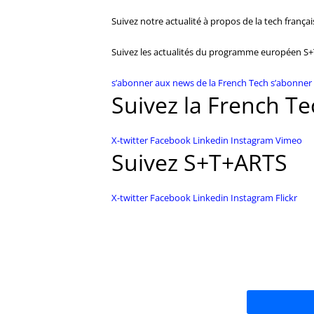
Suivez notre actualité à propos de la tech françai
Suivez les actualités du programme européen S
s’abonner aux news de la French Tech
s’abonner
Suivez la French T
X-twitter
Facebook
Linkedin
Instagram
Vimeo
Suivez S+T+ARTS
X-twitter
Facebook
Linkedin
Instagram
Flickr