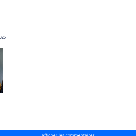
2025
Afficher les commentaires