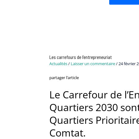
Les carrefours de l’entrepreneuriat
Actualités
/
Laisser un commentaire
/
24 février 
partager l’article
Le Carrefour de l’
Quartiers 2030 son
Quartiers Prioritai
Comtat.