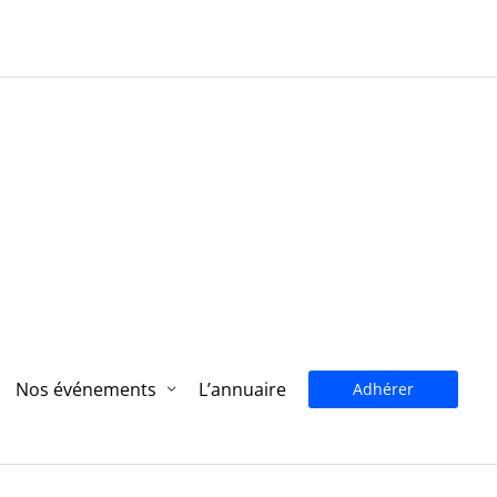
Nos événements
L’annuaire
Adhérer