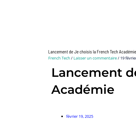
Lancement de Je choisis la French Tech Académi
French Tech
/
Laisser un commentaire
/
19 févrie
Lancement de
Académie
février 19, 2025