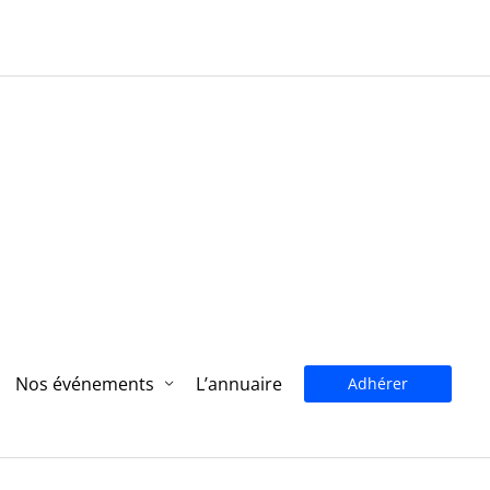
Nos événements
L’annuaire
Adhérer