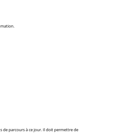
ommation.
s de parcours à ce jour. Il doit permettre de