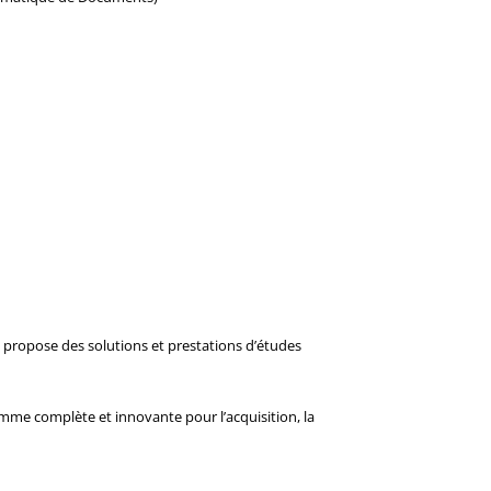
 propose des solutions et prestations d’études
mme complète et innovante pour l’acquisition, la