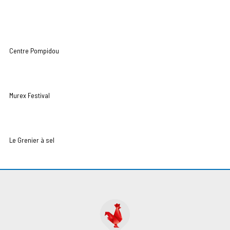
Centre Pompidou
Murex Festival
Le Grenier à sel