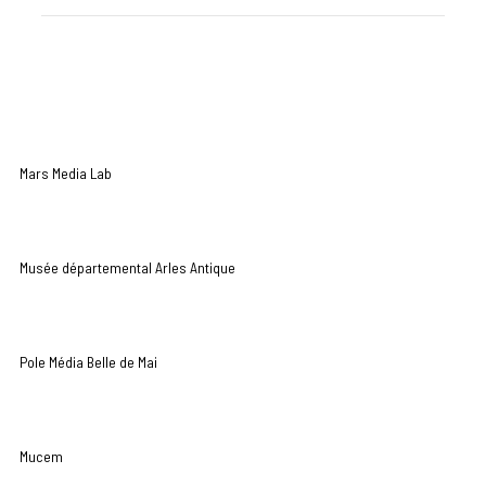
Mars Media Lab
Musée départemental Arles Antique
Pole Média Belle de Mai
Mucem