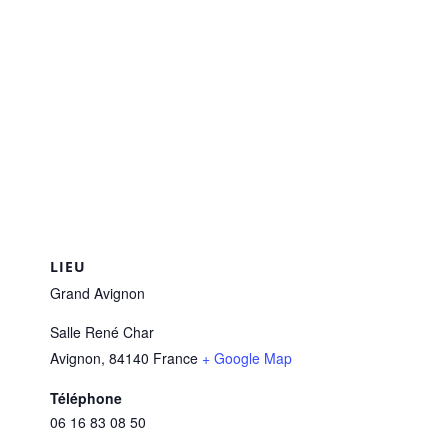
LIEU
Grand Avignon
Salle René Char
Avignon
,
84140
France
+ Google Map
Téléphone
06 16 83 08 50