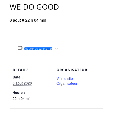
WE DO GOOD
6 août ■ 22 h 04 min
Ajouter au calendrier
DÉTAILS
ORGANISATEUR
Date :
Voir le site
6 août 2026
Organisateur
Heure :
22 h 04 min