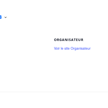
r
ORGANISATEUR
Voir le site Organisateur