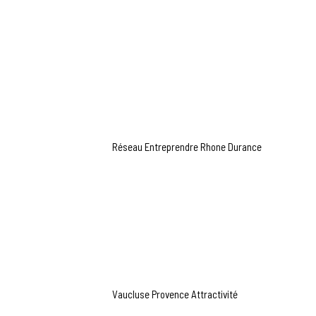
Réseau Entreprendre Rhone Durance
Vaucluse Provence Attractivité