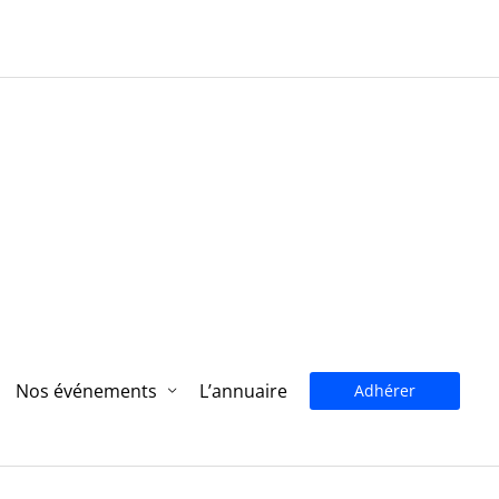
Nos événements
L’annuaire
Adhérer