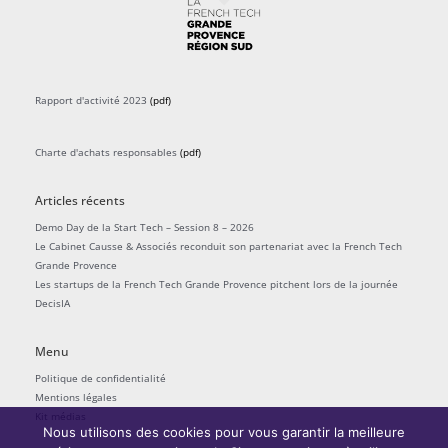
Rapport d'activité 2023
(pdf)
Charte d'achats responsables
(pdf)
Articles récents
Demo Day de la Start Tech – Session 8 – 2026
Le Cabinet Causse & Associés reconduit son partenariat avec la French Tech
Grande Provence
Les startups de la French Tech Grande Provence pitchent lors de la journée
DecisIA
Menu
Politique de confidentialité
Mentions légales
Kit médias
Nous utilisons des cookies pour vous garantir la meilleure