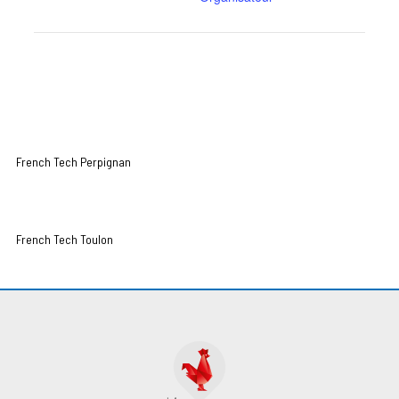
French Tech Perpignan
French Tech Toulon